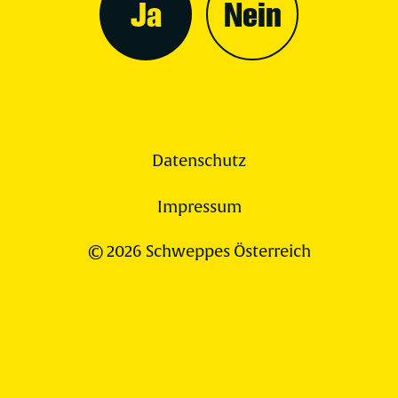
Ja
Nein
Datenschutz
Impressum
© 2026 Schweppes Österreich