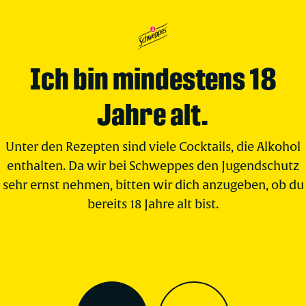
Ich bin mindestens 18
Jahre alt.
Unter den Rezepten sind viele Cocktails, die Alkohol
enthalten. Da wir bei Schweppes den Jugendschutz
sehr ernst nehmen, bitten wir dich anzugeben, ob du
bereits 18 Jahre alt bist.