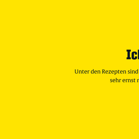
Ic
Unter den Rezepten sind 
sehr ernst 