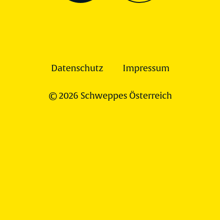
Datenschutz
Impressum
© 2026 Schweppes Österreich