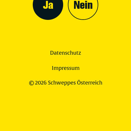
Ja
Nein
Datenschutz
Impressum
© 2026 Schweppes Österreich