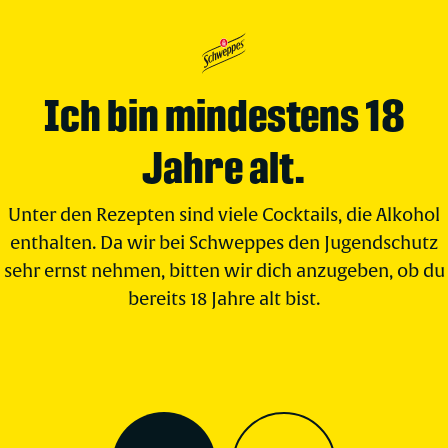
Ich bin mindestens 18
Jahre alt.
Unter den Rezepten sind viele Cocktails, die Alkohol
enthalten. Da wir bei Schweppes den Jugendschutz
sehr ernst nehmen, bitten wir dich anzugeben, ob du
bereits 18 Jahre alt bist.